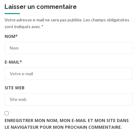
Laisser un commentaire
Votre adresse e-mail ne sera pas publiée.
Les champs obligatoires
sont indiqués avec
*
NOM
*
E-MAIL
*
SITE WEB
ENREGISTRER MON NOM, MON E-MAIL ET MON SITE DANS
LE NAVIGATEUR POUR MON PROCHAIN COMMENTAIRE.