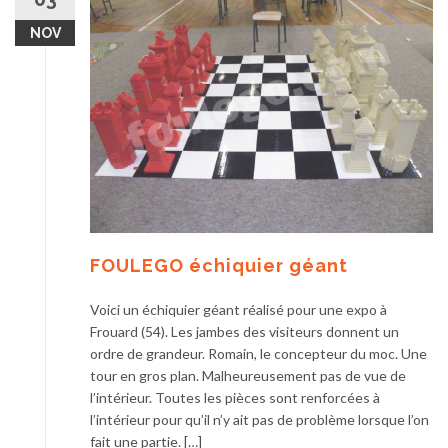
NOV
FOULEGO échiquier géant
Voici un échiquier géant réalisé pour une expo à
Frouard (54). Les jambes des visiteurs donnent un
ordre de grandeur. Romain, le concepteur du moc. Une
tour en gros plan. Malheureusement pas de vue de
l’intérieur. Toutes les pièces sont renforcées à
l’intérieur pour qu’il n’y ait pas de problème lorsque l’on
fait une partie. […]