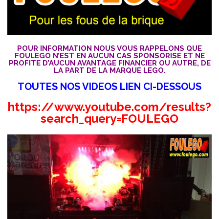
POUR INFORMATION NOUS VOUS RAPPELONS QUE
FOULEGO N’EST EN AUCUN CAS SPONSORISE ET NE
PROFITE D’AUCUN AVANTAGE FINANCIER OU AUTRE, DE
LA PART DE LA MARQUE LEGO.
TOUTES NOS VIDEOS LIEN CI-DESSOUS
https://www.youtube.com/results?
search_query=FOULEGO