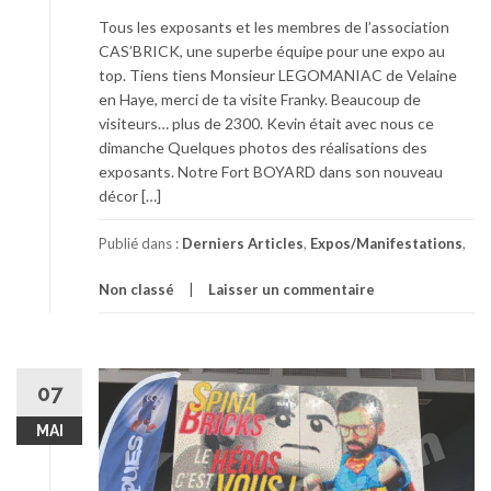
Tous les exposants et les membres de l’association
CAS’BRICK, une superbe équipe pour une expo au
top. Tiens tiens Monsieur LEGOMANIAC de Velaine
en Haye, merci de ta visite Franky. Beaucoup de
visiteurs… plus de 2300. Kevin était avec nous ce
dimanche Quelques photos des réalisations des
exposants. Notre Fort BOYARD dans son nouveau
décor […]
Publié dans :
Derniers Articles
,
Expos/Manifestations
,
Non classé
Laisser un commentaire
07
MAI