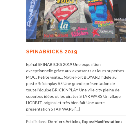
SPINABRICKS 2019
Epinal SPINABICKS 2019 Une exposition
exceptionnelle grâce aux exposants et leurs superbes
MOC. Petite visite… Notre Fort BOYARD fidèle au
poste Brick’nplay 55 Une grande présentation de
toute l’équipe BRICK’NPLAY Une ville city pleine de
superbes idées et les pirates STAR WARS Un village
HOBBIT, original et très bien fait Une autre
présentation STAR WARS […]
Publié dans :
Derniers Articles
,
Expos/Manifestations