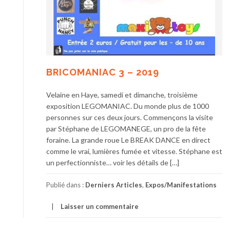
BRICOMANIAC 3 – 2019
Velaine en Haye, samedi et dimanche, troisième
exposition LEGOMANIAC. Du monde plus de 1000
personnes sur ces deux jours. Commençons la visite
par Stéphane de LEGOMANEGE, un pro de la fête
foraine. La grande roue Le BREAK DANCE en direct
comme le vrai, lumières fumée et vitesse. Stéphane est
un perfectionniste… voir les détails de […]
Publié dans :
Derniers Articles
,
Expos/Manifestations
Laisser un commentaire