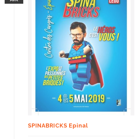
SPINABRICKS Epinal