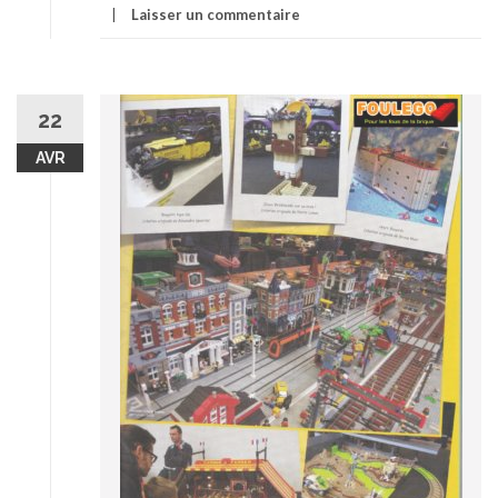
Laisser un commentaire
22
AVR