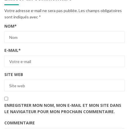
Votre adresse e-mail ne sera pas publiée.
Les champs obligatoires
sont indiqués avec
*
NOM
*
E-MAIL
*
SITE WEB
ENREGISTRER MON NOM, MON E-MAIL ET MON SITE DANS
LE NAVIGATEUR POUR MON PROCHAIN COMMENTAIRE.
COMMENTAIRE