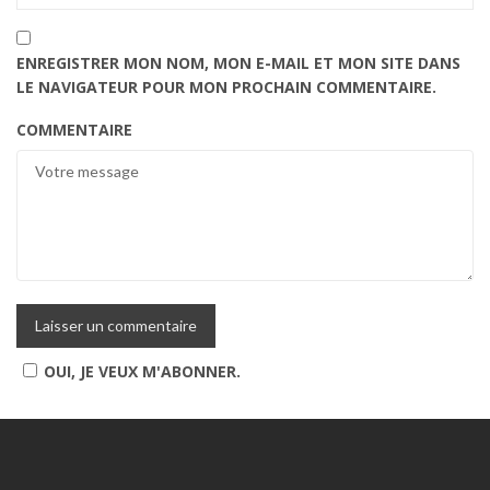
ENREGISTRER MON NOM, MON E-MAIL ET MON SITE DANS
LE NAVIGATEUR POUR MON PROCHAIN COMMENTAIRE.
COMMENTAIRE
OUI, JE VEUX M'ABONNER.