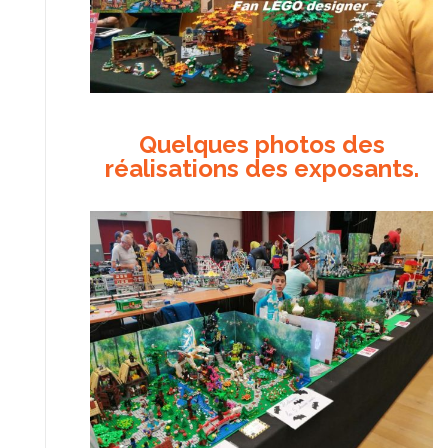
Quelques photos des
réalisations des exposants.