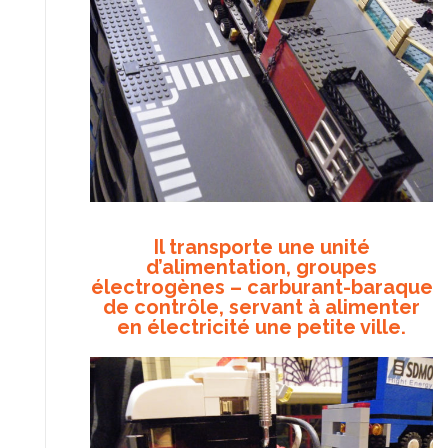
Il transporte une unité
d’alimentation, groupes
électrogènes – carburant-baraque
de contrôle, servant à alimenter
en électricité une petite ville.