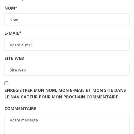
NOM
*
E-MAIL
*
SITE WEB
ENREGISTRER MON NOM, MON E-MAIL ET MON SITE DANS
LE NAVIGATEUR POUR MON PROCHAIN COMMENTAIRE.
COMMENTAIRE