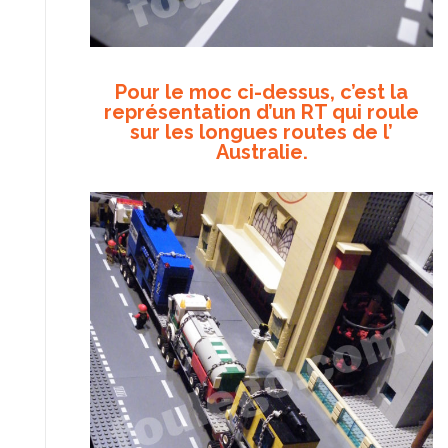
Pour le moc ci-dessus, c’est la
représentation d’un RT qui roule
sur les longues routes de l’
Australie.